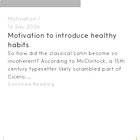
Motivation
14 Sau 2024
Motivation to introduce healthy
habits
So how did the classical Latin become so
incoherent? According to McClintock, a 15th
century typesetter likely scrambled part of
Cicero...
Continue Reading