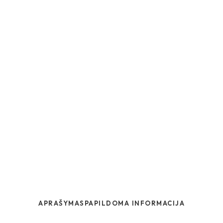
APRAŠYMAS
PAPILDOMA INFORMACIJA