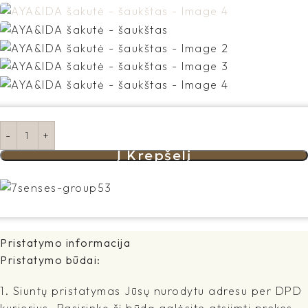
Į Krepšelį
Pristatymo informacija
Pristatymo būdai:
1. Siuntų pristatymas Jūsų nurodytu adresu per DPD